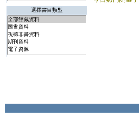
選擇書目類型